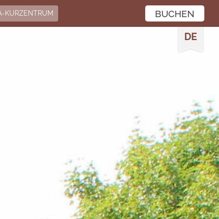
BUCHEN
A-KURZENTRUM
DE