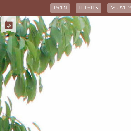
TAGEN
HEIRATEN
AYURVED