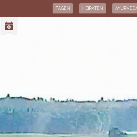
TAGEN
HEIRATEN
AYURVED