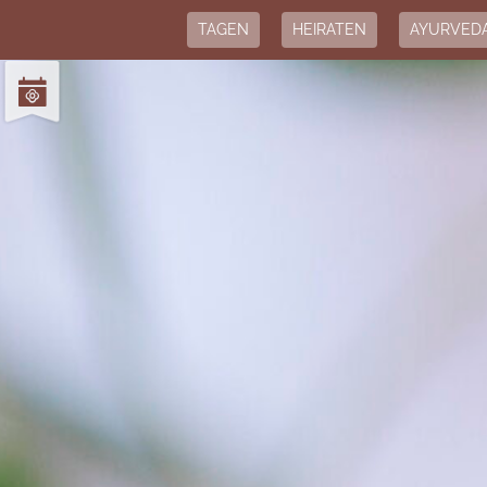
TAGEN
HEIRATEN
AYURVED