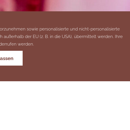
orzunehmen sowie personalisierte und nicht-personalisierte
ußerhalb der EU (z. B. in die USA), übermittelt werden. Ihre
iderrufen werden.
lassen