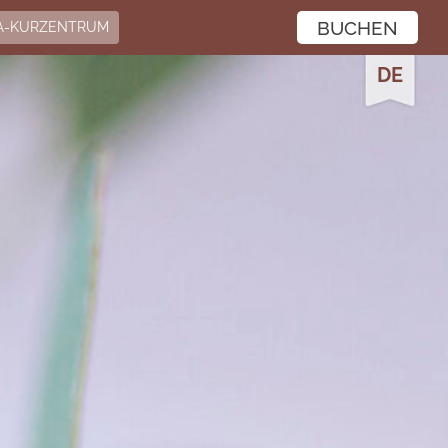
BUCHEN
A-KURZENTRUM
DE